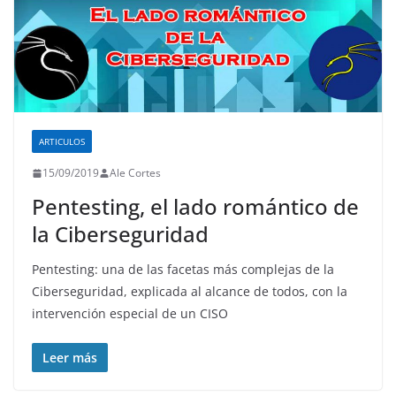
ARTICULOS
15/09/2019
Ale Cortes
Pentesting, el lado romántico de
la Ciberseguridad
Pentesting: una de las facetas más complejas de la
Ciberseguridad, explicada al alcance de todos, con la
intervención especial de un CISO
Leer más