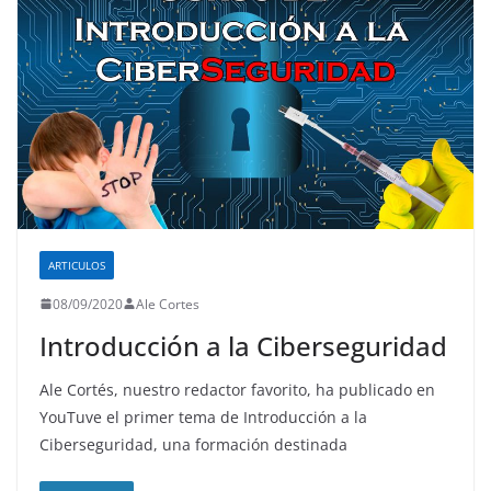
ARTICULOS
08/09/2020
Ale Cortes
Introducción a la Ciberseguridad
Ale Cortés, nuestro redactor favorito, ha publicado en
YouTuve el primer tema de Introducción a la
Ciberseguridad, una formación destinada