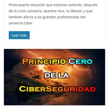
Preocupante situación que estamos viviendo, después
de la crisis sanitaria, aparece otra, la laboral, y que
tambien afecta a los grandes profesionales del
universo Ciber.
Leer más