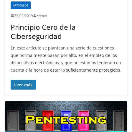
ARTICULOS
22/09/2019
admin
Principio Cero de la
Ciberseguridad
En este artículo se plantean una serie de cuestiones
que normalmente pasan por alto, en el empleo de los
dispositivos electrónicos, y que no estamos teniendo en
cuenta a la hora de estar lo suficientemente protegidos.
Leer más