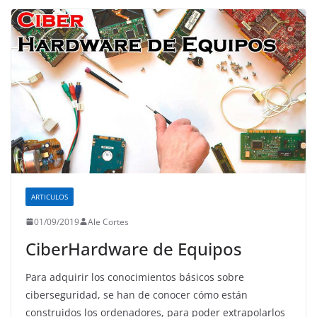
ARTICULOS
01/09/2019
Ale Cortes
CiberHardware de Equipos
Para adquirir los conocimientos básicos sobre
ciberseguridad, se han de conocer cómo están
construidos los ordenadores, para poder extrapolarlos