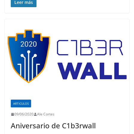
Leer más
ARTICULOS
09/06/2020
Ale Cortes
Aniversario de C1b3rwall