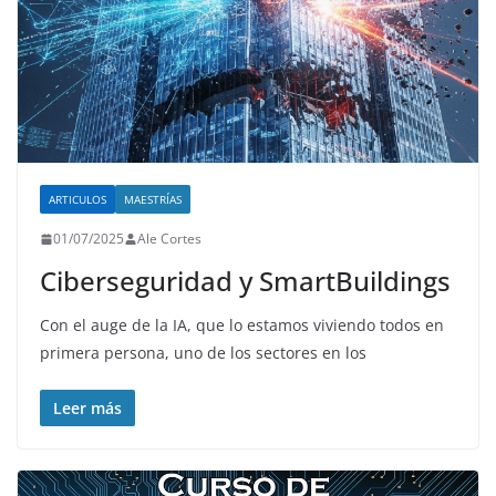
ARTICULOS
MAESTRÍAS
01/07/2025
Ale Cortes
Ciberseguridad y SmartBuildings
Con el auge de la IA, que lo estamos viviendo todos en
primera persona, uno de los sectores en los
Leer más