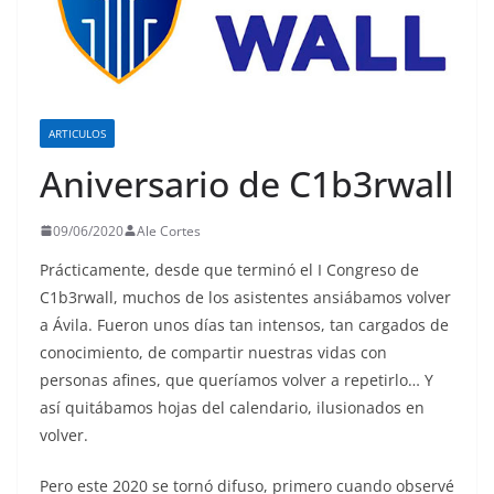
ARTICULOS
Aniversario de C1b3rwall
09/06/2020
Ale Cortes
Prácticamente, desde que terminó el I Congreso de
C1b3rwall, muchos de los asistentes ansiábamos volver
a Ávila. Fueron unos días tan intensos, tan cargados de
conocimiento, de compartir nuestras vidas con
personas afines, que queríamos volver a repetirlo… Y
así quitábamos hojas del calendario, ilusionados en
volver.
Pero este 2020 se tornó difuso, primero cuando observé