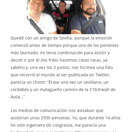
Quedé con un amigo de Sevilla, aunque la emoción
comenzó antes de tiempo porque uno de los ponentes
más laureado, no tenía combinación para asistir y
decidí ir por él (los frikis hacemos cosas raras, ya
sabéis) y, una vez los 3 juntos, nos hicimos una foto
que recorrió el mundo al ser publicada en Twitter,
parecía un chiste: “Érase una vez un sevillano, un
cordobés y un malagueño camino de la C1b3rwall de
Ávila…”
Los medios de comunicación nos avisaban que
asistirían unas 2500 personas. Yo, que durante 14 años
he sido ingeniero de congresos, me parecía una