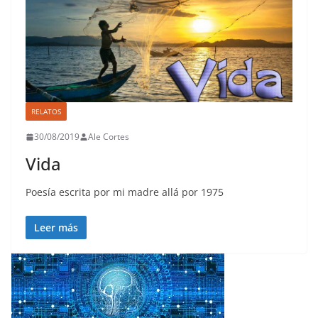
RELATOS
30/08/2019
Ale Cortes
Vida
Poesía escrita por mi madre allá por 1975
Leer más