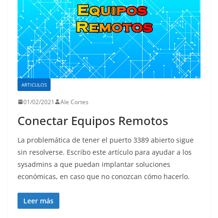
ARTICULOS
01/02/2021
Ale Cortes
Conectar Equipos Remotos
La problemática de tener el puerto 3389 abierto sigue
sin resolverse. Escribo este artículo para ayudar a los
sysadmins a que puedan implantar soluciones
económicas, en caso que no conozcan cómo hacerlo.
Leer más