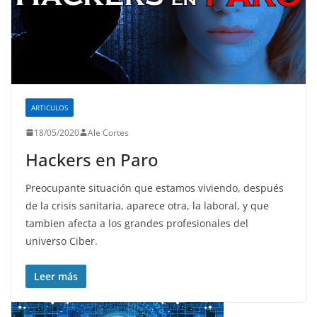
ARTICULOS
18/05/2020
Ale Cortes
Hackers en Paro
Preocupante situación que estamos viviendo, después
de la crisis sanitaria, aparece otra, la laboral, y que
tambien afecta a los grandes profesionales del
universo Ciber.
Leer más